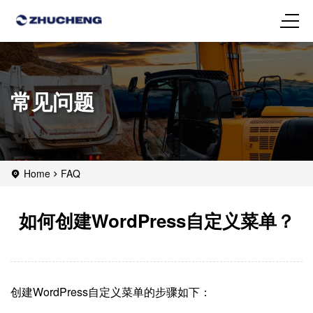
常见问题
Home
FAQ
如何创建WordPress自定义菜单？
创建WordPress自定义菜单的步骤如下：